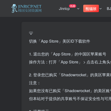
热播
Jinricp
B
熊猫班
💡
切换「App Store」美区ID下载软件
1. 退出您的「App Store」的中国区苹果账号
操作方法：打开「App Store」 > 点击右上
2. 登录您已购买「Shadowrocket」的美区苹果I
注意：
如果您没有已购买「Shadowrocket」的美
但本站对于提供的共享账号不保证安全性与可