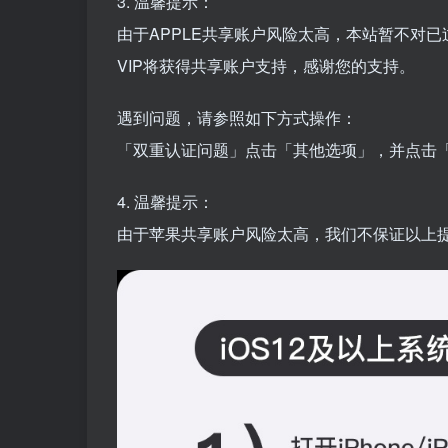
3. 温馨提示：
由于APPLE共享账户风险太高，本站暂不对
VIP将获得共享账户支持，感谢您的支持。
遇到问题，请参照如下方式操作：
「双重认证问题」点击「其他选项」，并点击
4. 温馨提示：
由于苹果共享账户风险太高，我们不保证以上提