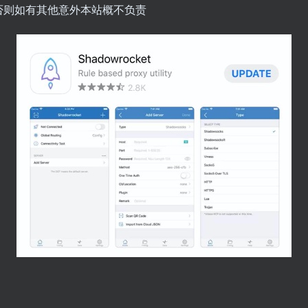
否则如有其他意外本站概不负责