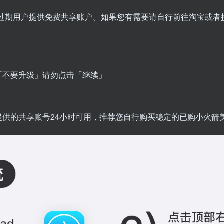
已过期用户提供免费共享账户。如果您有需要请自行前往淘宝或
「不要升级」请勿点击「继续」
供的共享账号24小时可用，推荐您自行购买稳定的已购小火箭美