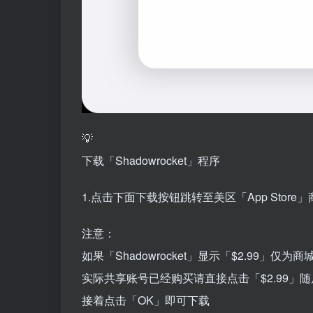
💡
下载「Shadowrocket」程序
1.点击下面下载按钮跳转至美区「App Store
注意：
如果「Shadowrocket」显示「$2.99」仅
实际共享账号已经购买请直接点击「$2.99」
接着点击「OK」即可下载