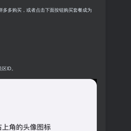
者拼多多购买，或者点击下面按钮购买套餐成为
区ID。