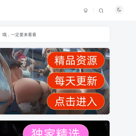
】哦，一定要来看看