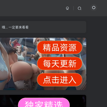
】哦，一定要来看看