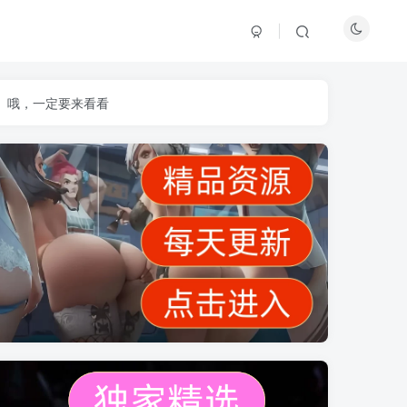
】哦，一定要来看看