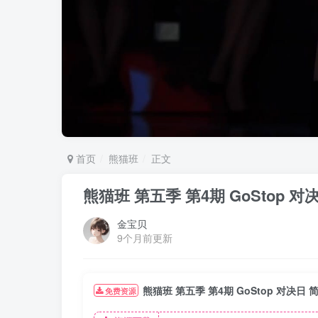
首页
熊猫班
正文
熊猫班 第五季 第4期 GoStop 
金宝贝
9个月前更新
熊猫班 第五季 第4期 GoStop 对决日
免费资源