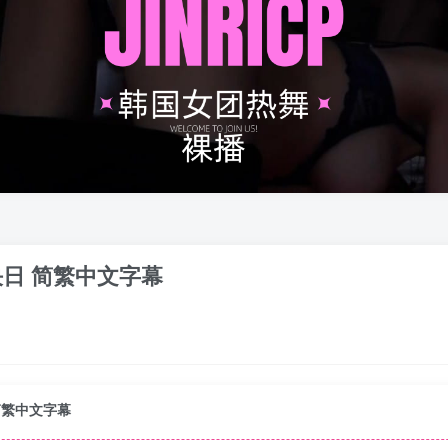
对决日 简繁中文字幕
 简繁中文字幕