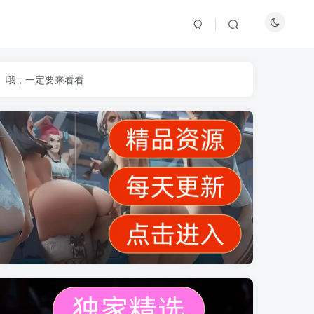
】哦，一定要来看看