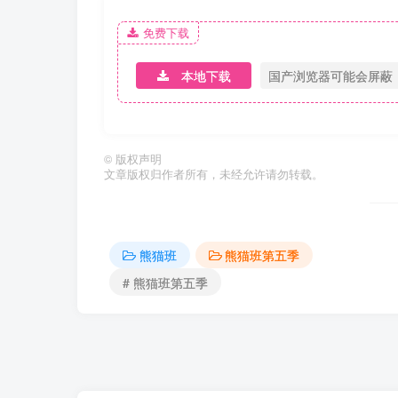
免费下载
本地下载
国产浏览器可能会屏蔽
©
版权声明
文章版权归作者所有，未经允许请勿转载。
熊猫班
熊猫班第五季
# 熊猫班第五季