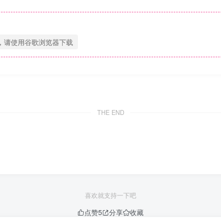
，请使用谷歌浏览器下载
THE END
喜欢就支持一下吧
点赞
5
分享
收藏