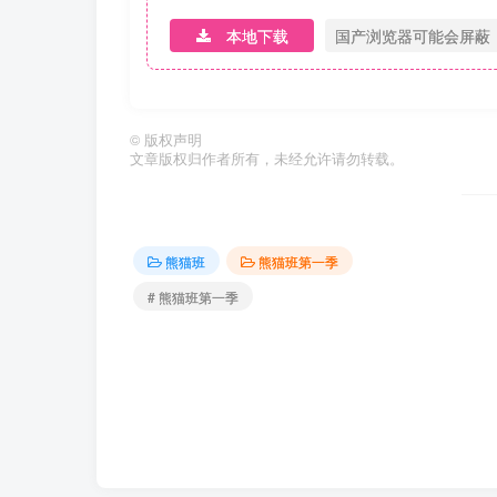
本地下载
国产浏览器可能会屏蔽
©
版权声明
文章版权归作者所有，未经允许请勿转载。
熊猫班
熊猫班第一季
# 熊猫班第一季