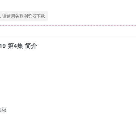
，请使用谷歌浏览器下载
.19 第4集 简介
顶级