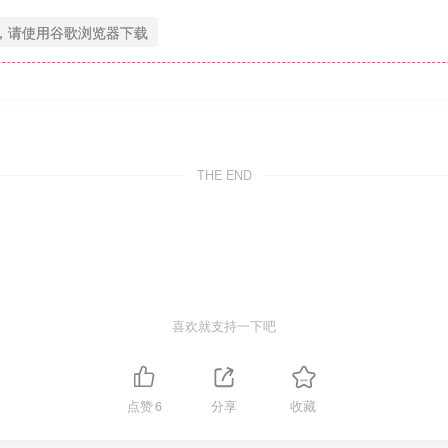
，请使用谷歌浏览器下载
THE END
喜欢就支持一下吧
点赞
6
分享
收藏