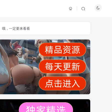
】哦，一定要来看看