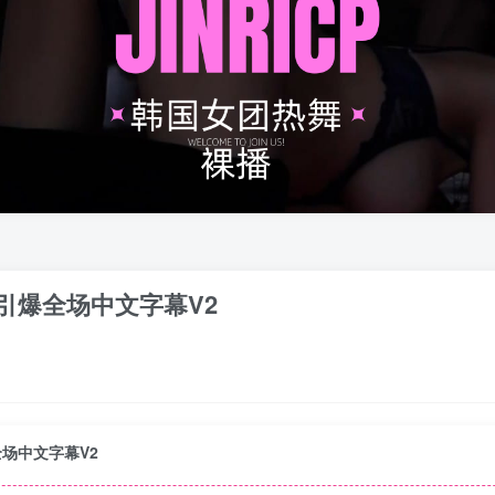
K引爆全场中文字幕V2
全场中文字幕V2