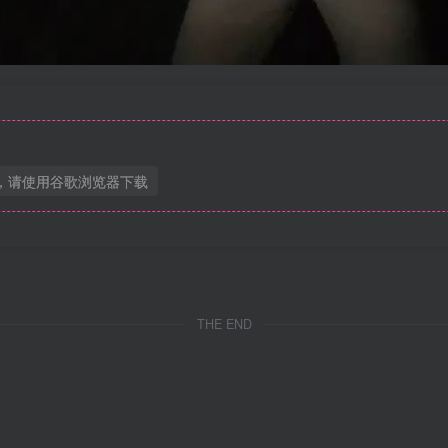
，请使用谷歌浏览器下载
THE END