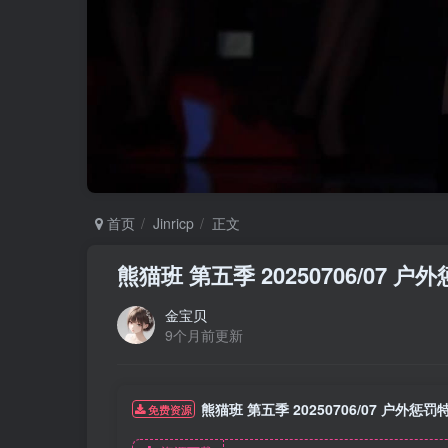
首页
Jinricp
正文
熊猫班 第五季 20250706/07 
金宝贝
9个月前更新
熊猫班 第五季 20250706/07 户外惩
免费资源