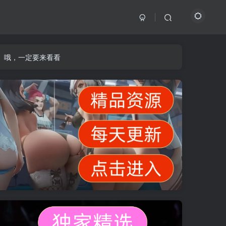
】哦，一定要来看看