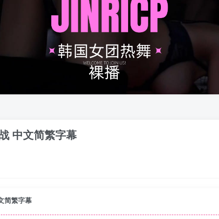
夺战 中文简繁字幕
中文简繁字幕