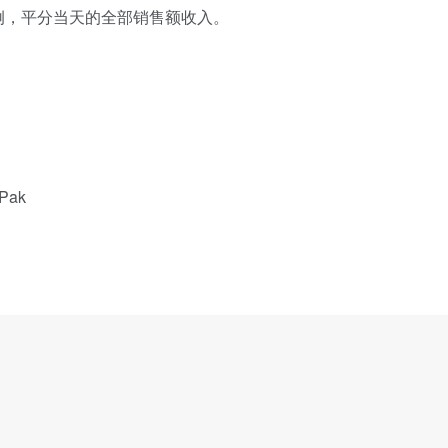
例，平分当天的全部销售额收入。
Pak