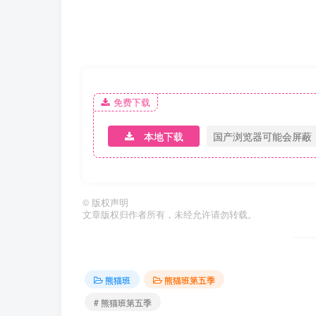
免费下载
本地下载
国产浏览器可能会屏蔽
©
版权声明
文章版权归作者所有，未经允许请勿转载。
熊猫班
熊猫班第五季
# 熊猫班第五季