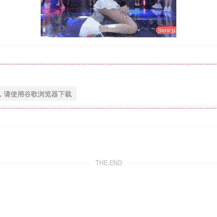
，请使用谷歌浏览器下载
THE END