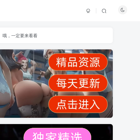
】哦，一定要来看看