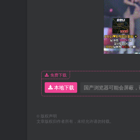
免费下载
本地下载
国产浏览器可能会屏蔽，
©
版权声明
文章版权归作者所有，未经允许请勿转载。