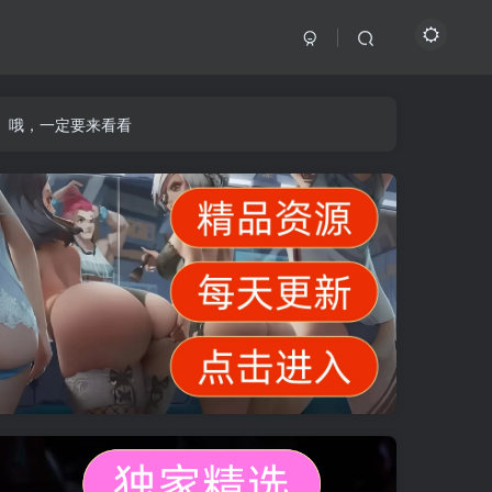
】哦，一定要来看看