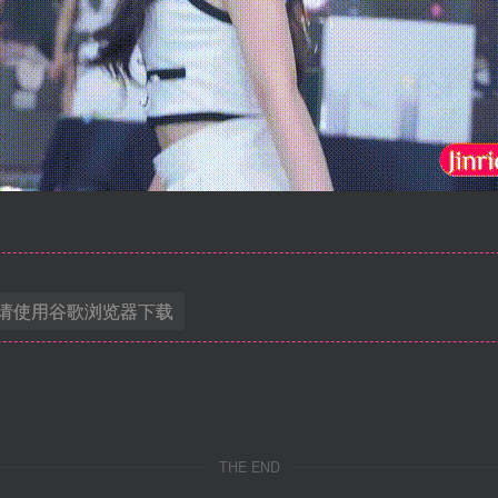
请使用谷歌浏览器下载
THE END