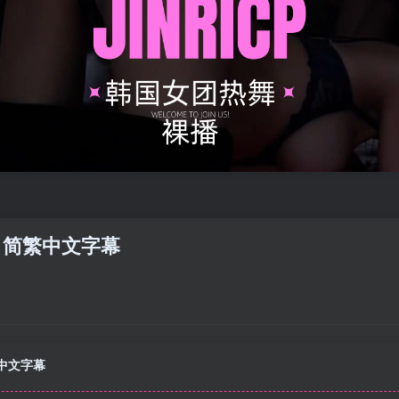
赛 简繁中文字幕
繁中文字幕