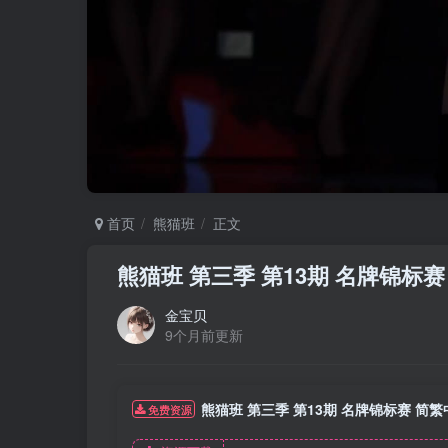
首页
熊猫班
正文
熊猫班 第三季 第13期 名牌锦标
金宝贝
9个月前更新
熊猫班 第三季 第13期 名牌锦标赛 简
免费资源