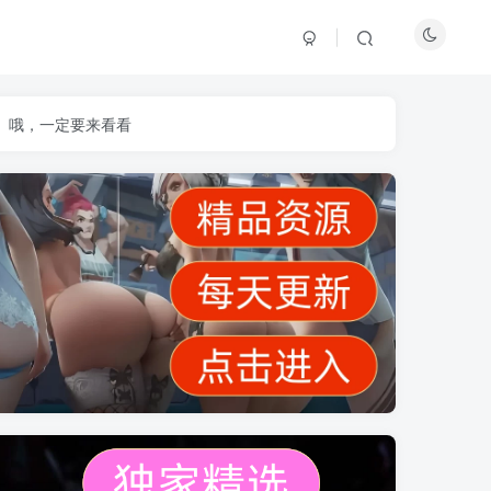
】哦，一定要来看看