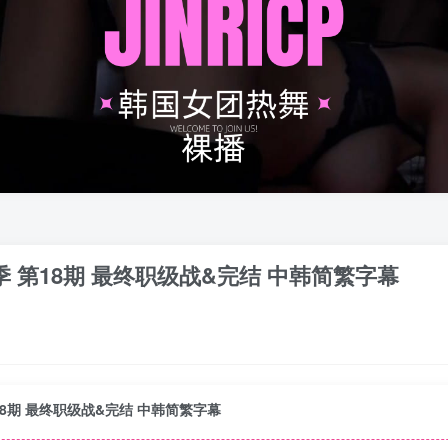
姐 第4季 第18期 最终职级战&完结 中韩简繁字幕
4季 第18期 最终职级战&完结 中韩简繁字幕