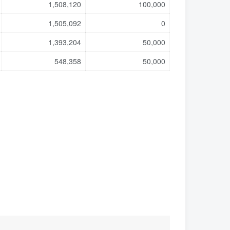
1,508,120
100,000
1,505,092
0
1,393,204
50,000
548,358
50,000