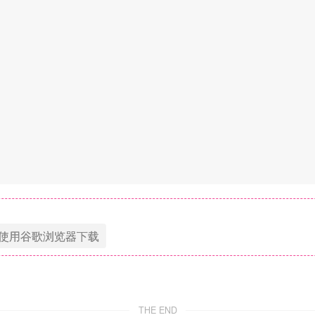
使用谷歌浏览器下载
THE END