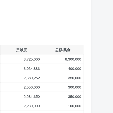
贡献度
总额/奖金
8,725,000
8,300,000
6,034,886
400,000
2,680,252
350,000
2,550,000
300,000
2,281,650
350,000
2,230,000
100,000