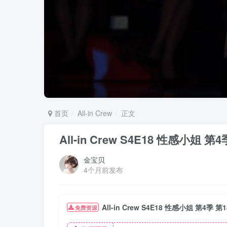
首页
All-in Crew
正文
All-in Crew S4E18 性感小
金宝贝
4个月前发布
All-in Crew S4E18 性感小姐 第
免费资源