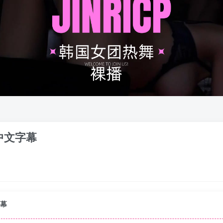
 中文字幕
字幕