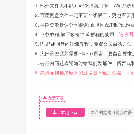
1. 部分文件大小以macOS系统计算，Win
2. 百度网盘文件一定不要在线解压，更也不要
3. 早期资源默认分享渠道: 百度网盘/PikPa
4. 下载教程/解压教程/字幕教程的使用：
请查看
5. PikPak网盘的详细教程，免费会员白嫖方法
6. 大部分资源如需要PikPak网盘，要留言要
7. 有任何问题欢迎随时给我们发邮件、留言或
8. 高清无损画质应将资源尽量下载后观看，
免费下载
本地下载
国产浏览器可能会屏蔽