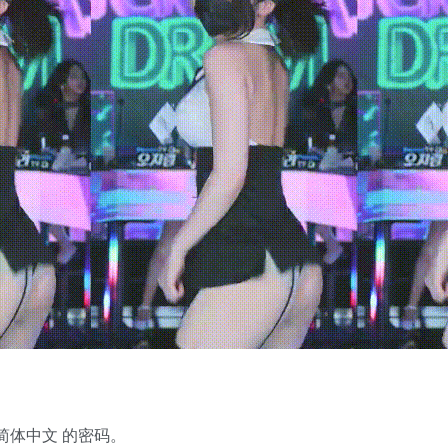
简体中文 的密码。