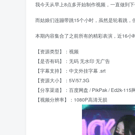
我今天从早上8点多开始制作视频，一直做到下
而姑娘们连蹦带跳15个小时，虽然是轮着跳，
本期内容集合了之前所有的精彩表演，近16小
【资源类型】：视频
【是否有码】：无码 无水印 无广告
【字幕支持】：中文外挂字幕 .srt
【资源大小】：5V/57.3G
【分享渠道】：百度网盘 / PikPak / Ed2k-115
【视频分辨率】：1080P高清无损