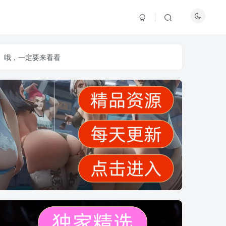
】哦，一定要来看看