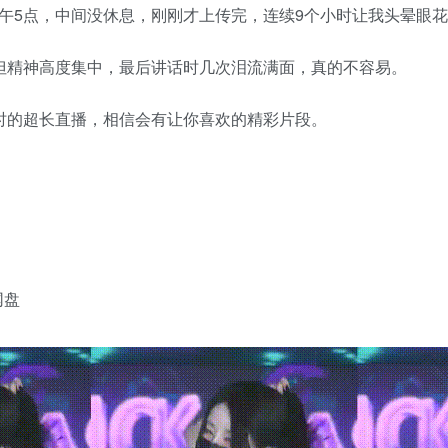
午5点，中间没休息，刚刚才上传完，连续9个小时让我头晕眼
但精神高度集中，最后讲话时几次泪流满面，真的不容易。
时的超长直播，相信会有让你喜欢的精彩片段。
网盘