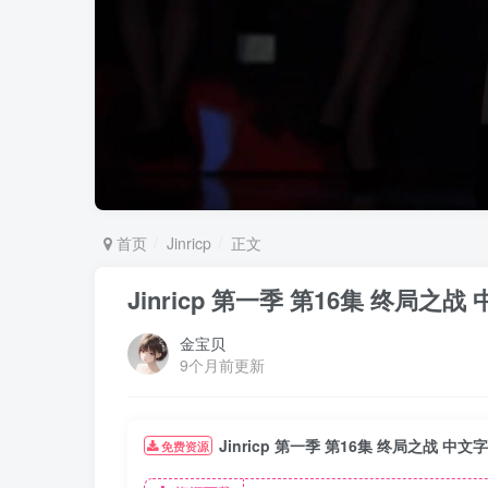
首页
Jinricp
正文
Jinricp 第一季 第16集 终局之战
金宝贝
9个月前更新
Jinricp 第一季 第16集 终局之战 中文
免费资源