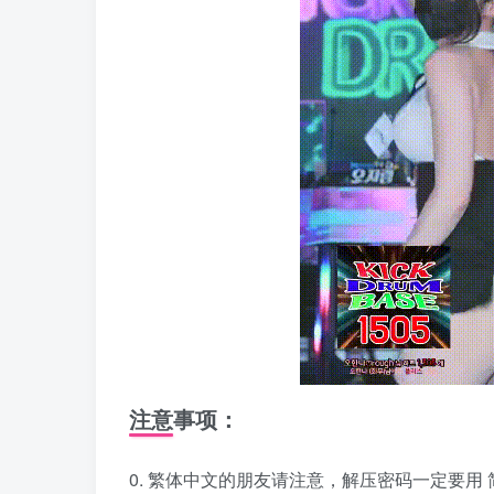
注意事项：
0. 繁体中文的朋友请注意，解压密码一定要用 